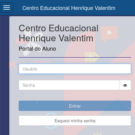
Centro Educacional Henrique Valentim
Centro Educacional
Henrique Valentim
Portal do Aluno
Esqueci minha senha