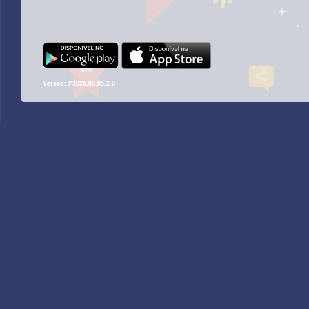
Versão: P2026.08.05.2.0